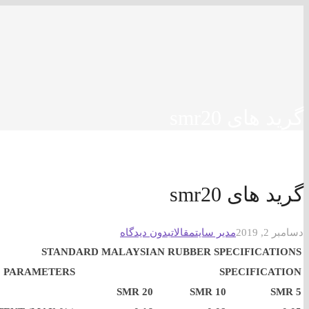
جستجو در مطالب