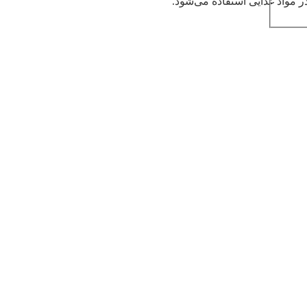
ر مواد غذایی استفاده می‌شود.