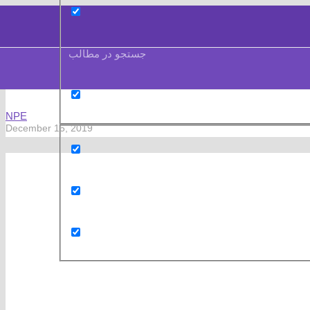
جستجو در مطالب
NPE
December 15, 2019