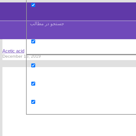
جستجو در مطالب
Acetic acid
December 15, 2019