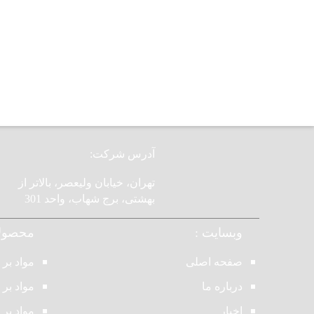
آدرس شرکت:
تهران، خیابان ولیعصر، بالاتر از
بهشتی، برج شهاب، واحد 301
وبسایت :
محصولا
صفحه اصلی
مواد بر
درباره ما
مواد بر
اخبار
مواد بر