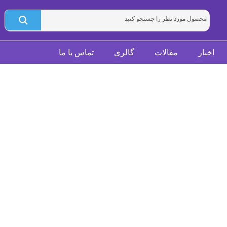
اخبار
مقالات
گالری
تماس با ما