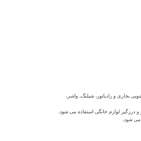
ویی بخاری و رادیاتور، شیلنگ، واشر،
و و درزگیر لوازم خانگی استفاده می شود.
می شود.