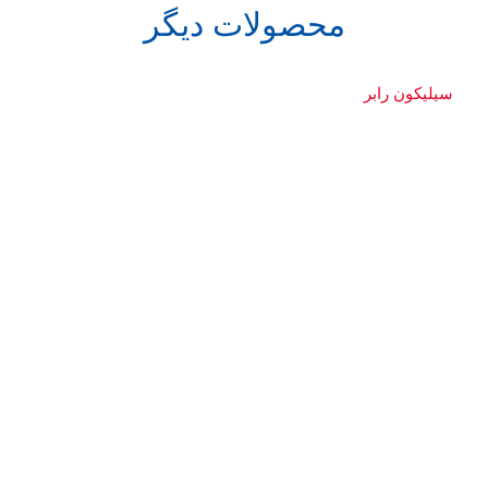
محصولات دیگر
سیلیکون رابر
More