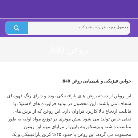
روغن 840
خواص فیزیکی و شیمیایی روغن 840:
این روغن از دسته روغن های پارافینیکی بوده و دارای رنگ قهوه ای
شفاف می باشند، این محصول در تولید فرآورده های لاستیک با
قابلیت ارتجاع بالا کاربرد فراوان دارد. این روغن که از برش های
نفتی خاص تولید می شود نقش موثری در توزیع مواد اولیه به طور
مناسب داشته و ویسکوزیته پایین از مزایای مهم این روغن
محسوب می گردد. این روغن با حدود ۴۵% کربن پارافینیکی و یک