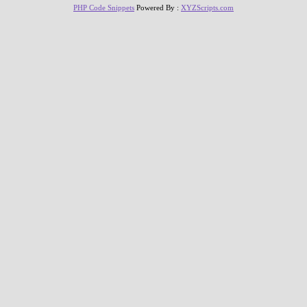
PHP Code Snippets
Powered By :
XYZScripts.com