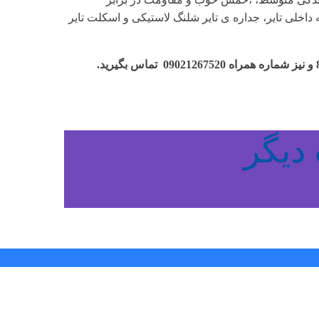
داخلی تایر، جداره ی تایر شلنگ لاستیکی و اسکلت تایر
دیگر